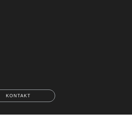
KONTAKT