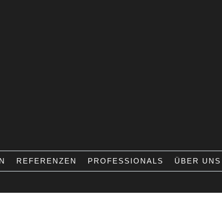
N
REFERENZEN
PROFESSIONALS
ÜBER UNS