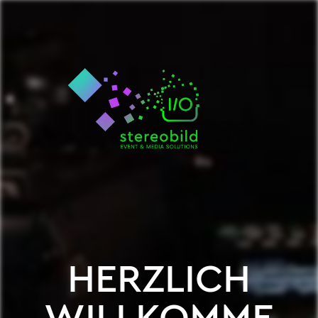
HERZLICH